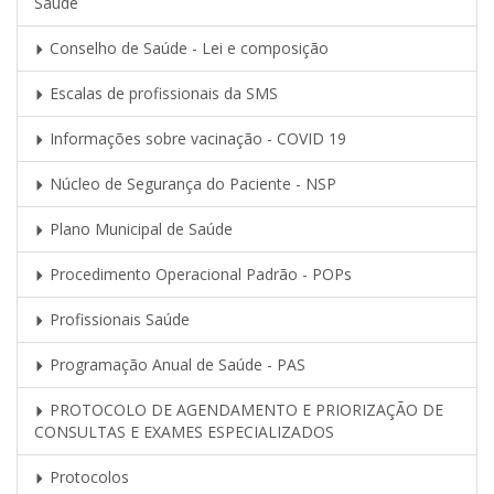
Saúde
Conselho de Saúde - Lei e composição
Escalas de profissionais da SMS
Informações sobre vacinação - COVID 19
Núcleo de Segurança do Paciente - NSP
Plano Municipal de Saúde
Procedimento Operacional Padrão - POPs
Profissionais Saúde
Programação Anual de Saúde - PAS
PROTOCOLO DE AGENDAMENTO E PRIORIZAÇÃO DE
CONSULTAS E EXAMES ESPECIALIZADOS
Protocolos