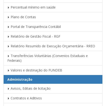
Percentual mínimo em saúde
Plano de Contas
Portal de Transparência Contábil
Relatório de Gestão Fiscal - RGF
Relatório Resumido de Execução Orçamentária - RREO
Transferências Voluntárias (Convenios Estaduais e
Federais)
Valores e destinação do FUNDEB
Administração
Avisos, Editais de licitação
Contratos e Aditivos