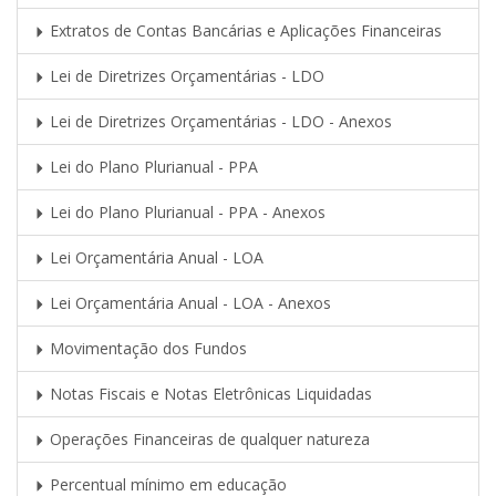
Extratos de Contas Bancárias e Aplicações Financeiras
Lei de Diretrizes Orçamentárias - LDO
Lei de Diretrizes Orçamentárias - LDO - Anexos
Lei do Plano Plurianual - PPA
Lei do Plano Plurianual - PPA - Anexos
Lei Orçamentária Anual - LOA
Lei Orçamentária Anual - LOA - Anexos
Movimentação dos Fundos
Notas Fiscais e Notas Eletrônicas Liquidadas
Operações Financeiras de qualquer natureza
Percentual mínimo em educação