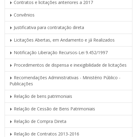
Contratos e licitações anteriores a 2017
Convênios
Justificativa para contratação direta
Licitações Abertas, em Andamento e já Realizados
Notificação Liberação Recursos-Lei 9.452/1997
Procedimentos de dispensa e inexigibilidade de licitações
Recomendações Administrativas - Ministério Público -
Publicações
Relação de bens patrimoniais
Relação de Cessão de Bens Patrimoniais
Relação de Compra Direta
Relação de Contratos 2013-2016