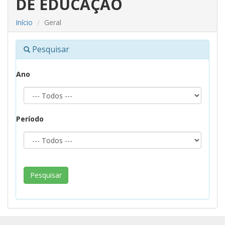
DE EDUCAÇÃO
Início
Geral
Pesquisar
Ano
Período
Pesquisar