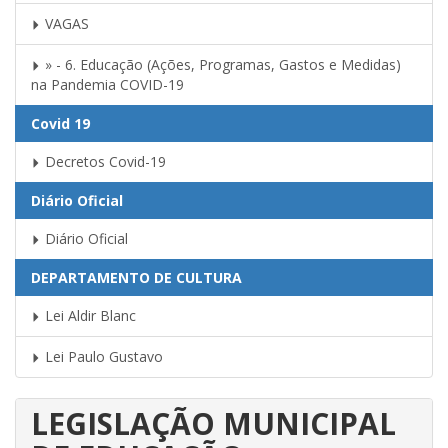
VAGAS
» - 6. Educação (Ações, Programas, Gastos e Medidas)
na Pandemia COVID-19
Covid 19
Decretos Covid-19
Diário Oficial
Diário Oficial
DEPARTAMENTO DE CULTURA
Lei Aldir Blanc
Lei Paulo Gustavo
LEGISLAÇÃO MUNICIPAL