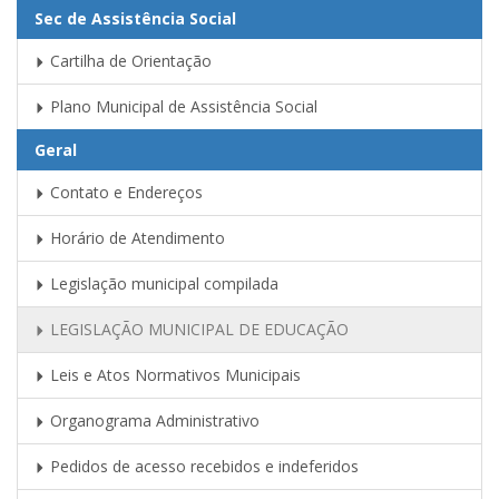
Sec de Assistência Social
Cartilha de Orientação
Plano Municipal de Assistência Social
Geral
Contato e Endereços
Horário de Atendimento
Legislação municipal compilada
LEGISLAÇÃO MUNICIPAL DE EDUCAÇÃO
Leis e Atos Normativos Municipais
Organograma Administrativo
Pedidos de acesso recebidos e indeferidos