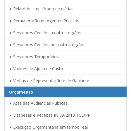
Relatório simplificado de diárias
Remuneração de Agentes Públicos
Servidores Cedidos a outros órgãos
Servidores Cedidos por outros órgãos
Servidores Temporários
Valores de Ajuda de Custo
Verbas de Representação e de Gabinete
Orçamento
Atas das Audiências Públicas
Despesas e Receitas IN 89/2013 TCE/PR
Execução Orçamentária em tempo real