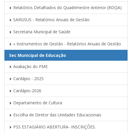
Relatórios Detalhados do Quadrimestre Anterior (RDQA)
SARGSUS - Relatórios Anuais de Gestão
Secretaria Municipal de Saúde
» Instrumentos de Gestão - Relatórios Anuais de Gestão
Sec Municipal de Educação
Avaliação do PME
Cardápio - 2025
Cardápio-2026
Departamento de Cultura
Escolha de Diretor das Unidades Educacionais
PSS ESTAGIÁRIO ABERTURA- INSCRIÇÕES.