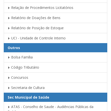
Relação de Procedimentos Licitatórios
Relatório de Doações de Bens
Relatório de Posição de Estoque
UCI - Unidade de Controle Interno
Outros
Bolsa Família
Código Tributário
Concursos
Secretaria de Cultura
Sec Municipal de Saúde
ATAS - Conselho de Saude - Audiências Públicas da