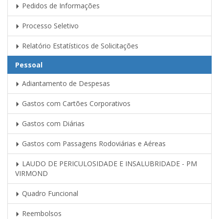
Pedidos de Informações
Processo Seletivo
Relatório Estatísticos de Solicitações
Pessoal
Adiantamento de Despesas
Gastos com Cartões Corporativos
Gastos com Diárias
Gastos com Passagens Rodoviárias e Aéreas
LAUDO DE PERICULOSIDADE E INSALUBRIDADE - PM
VIRMOND
Quadro Funcional
Reembolsos