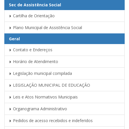
Sec de Assistência Social
Cartilha de Orientação
Plano Municipal de Assistência Social
Geral
Contato e Endereços
Horário de Atendimento
Legislação municipal compilada
LEGISLAÇÃO MUNICIPAL DE EDUCAÇÃO
Leis e Atos Normativos Municipais
Organograma Administrativo
Pedidos de acesso recebidos e indeferidos