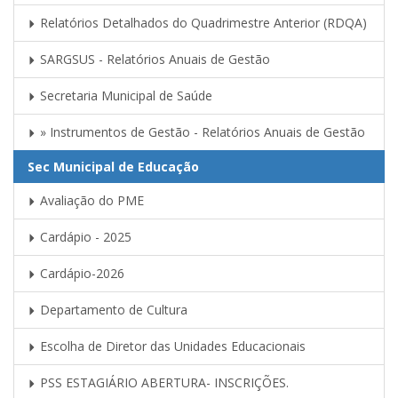
Relatórios Detalhados do Quadrimestre Anterior (RDQA)
SARGSUS - Relatórios Anuais de Gestão
Secretaria Municipal de Saúde
» Instrumentos de Gestão - Relatórios Anuais de Gestão
Sec Municipal de Educação
Avaliação do PME
Cardápio - 2025
Cardápio-2026
Departamento de Cultura
Escolha de Diretor das Unidades Educacionais
PSS ESTAGIÁRIO ABERTURA- INSCRIÇÕES.