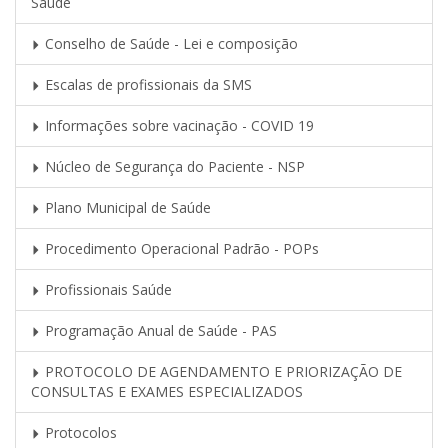
Saúde
Conselho de Saúde - Lei e composição
Escalas de profissionais da SMS
Informações sobre vacinação - COVID 19
Núcleo de Segurança do Paciente - NSP
Plano Municipal de Saúde
Procedimento Operacional Padrão - POPs
Profissionais Saúde
Programação Anual de Saúde - PAS
PROTOCOLO DE AGENDAMENTO E PRIORIZAÇÃO DE
CONSULTAS E EXAMES ESPECIALIZADOS
Protocolos