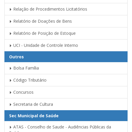
Relação de Procedimentos Licitatórios
Relatório de Doações de Bens
Relatório de Posição de Estoque
UCI - Unidade de Controle Interno
Outros
Bolsa Família
Código Tributário
Concursos
Secretaria de Cultura
Sec Municipal de Saúde
ATAS - Conselho de Saude - Audiências Públicas da