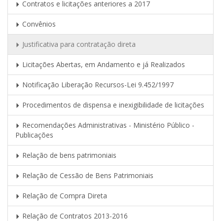
Contratos e licitações anteriores a 2017
Convênios
Justificativa para contratação direta
Licitações Abertas, em Andamento e já Realizados
Notificação Liberação Recursos-Lei 9.452/1997
Procedimentos de dispensa e inexigibilidade de licitações
Recomendações Administrativas - Ministério Público -
Publicações
Relação de bens patrimoniais
Relação de Cessão de Bens Patrimoniais
Relação de Compra Direta
Relação de Contratos 2013-2016