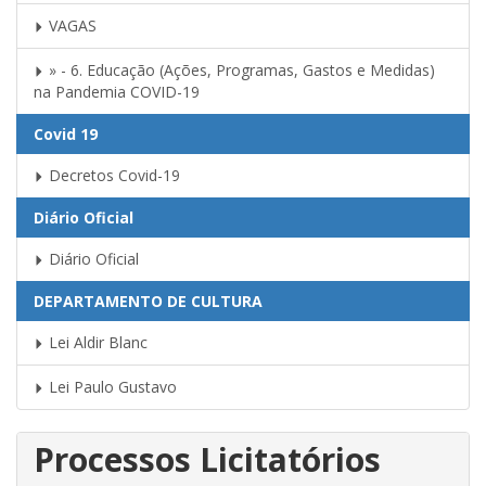
VAGAS
» - 6. Educação (Ações, Programas, Gastos e Medidas)
na Pandemia COVID-19
Covid 19
Decretos Covid-19
Diário Oficial
Diário Oficial
DEPARTAMENTO DE CULTURA
Lei Aldir Blanc
Lei Paulo Gustavo
Processos Licitatórios