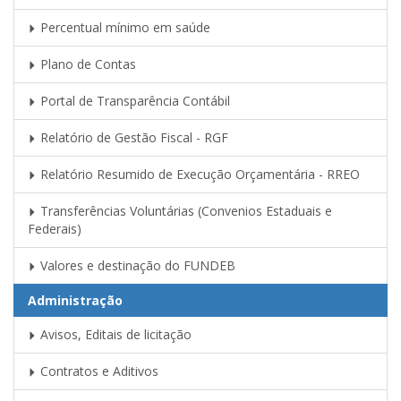
Percentual mínimo em saúde
Plano de Contas
Portal de Transparência Contábil
Relatório de Gestão Fiscal - RGF
Relatório Resumido de Execução Orçamentária - RREO
Transferências Voluntárias (Convenios Estaduais e
Federais)
Valores e destinação do FUNDEB
Administração
Avisos, Editais de licitação
Contratos e Aditivos