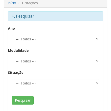
Início
Licitações
Pesquisar
Ano
Modalidade
Situação
Pesquisar