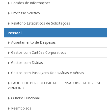
Pedidos de Informações
Processo Seletivo
Relatório Estatísticos de Solicitações
Pessoal
Adiantamento de Despesas
Gastos com Cartões Corporativos
Gastos com Diárias
Gastos com Passagens Rodoviárias e Aéreas
LAUDO DE PERICULOSIDADE E INSALUBRIDADE - PM
VIRMOND
Quadro Funcional
Reembolsos