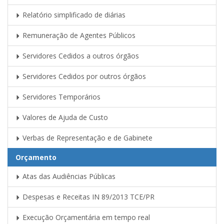
Relatório simplificado de diárias
Remuneração de Agentes Públicos
Servidores Cedidos a outros órgãos
Servidores Cedidos por outros órgãos
Servidores Temporários
Valores de Ajuda de Custo
Verbas de Representação e de Gabinete
Orçamento
Atas das Audiências Públicas
Despesas e Receitas IN 89/2013 TCE/PR
Execução Orçamentária em tempo real