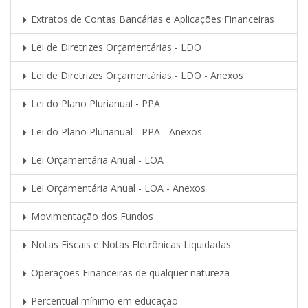
Extratos de Contas Bancárias e Aplicações Financeiras
Lei de Diretrizes Orçamentárias - LDO
Lei de Diretrizes Orçamentárias - LDO - Anexos
Lei do Plano Plurianual - PPA
Lei do Plano Plurianual - PPA - Anexos
Lei Orçamentária Anual - LOA
Lei Orçamentária Anual - LOA - Anexos
Movimentação dos Fundos
Notas Fiscais e Notas Eletrônicas Liquidadas
Operações Financeiras de qualquer natureza
Percentual mínimo em educação