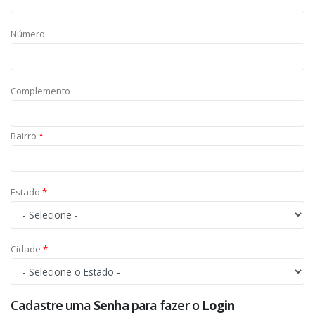
Número
Complemento
Bairro
*
Estado
*
Cidade
*
Cadastre uma
Senha
para fazer o
Login